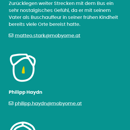
Zurücklegen weiter Strecken mit dem Bus ein
sehr nostalgisches Gefühl, da er mit seinem
Vater als Buschauffeur in seiner frühen Kindheit
bereits viele Orte bereist hatte.
matteo.stark@mobyome.at
Philipp Haydn
philipp.haydn@mobyome.at