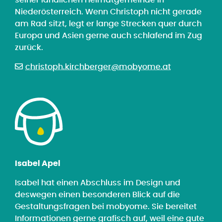
seiner ländlichen Heimatgemeinde in
Niederösterreich. Wenn Christoph nicht gerade
am Rad sitzt, legt er lange Strecken quer durch
Europa und Asien gerne auch schlafend im Zug
zurück.
christoph.kirchberger@mobyome.at
Isabel Apel
Isabel hat einen Abschluss im Design und
deswegen einen besonderen Blick auf die
Gestaltungsfragen bei mobyome. Sie bereitet
Informationen gerne grafisch auf, weil eine gute