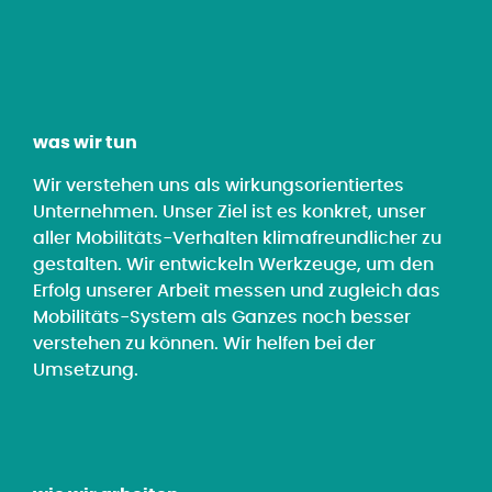
was wir tun
Wir verstehen uns als wirkungsorientiertes
Unternehmen. Unser Ziel ist es konkret, unser
aller Mobilitäts-Verhalten klimafreundlicher zu
gestalten. Wir entwickeln Werkzeuge, um den
Erfolg unserer Arbeit messen und zugleich das
Mobilitäts-System als Ganzes noch besser
verstehen zu können. Wir helfen bei der
Umsetzung.