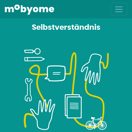
Selbstverständnis