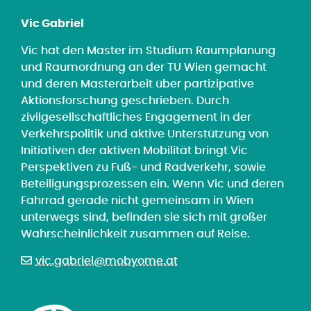
Vic Gabriel
Vic hat den Master im Studium Raumplanung
und Raumordnung an der TU Wien gemacht
und deren Masterarbeit über partizipative
Aktionsforschung geschrieben. Durch
zivilgesellschaftliches Engagement in der
Verkehrspolitik und aktive Unterstützung von
Initiativen der aktiven Mobilität bringt Vic
Perspektiven zu Fuß- und Radverkehr, sowie
Beteiligungsprozessen ein. Wenn Vic und deren
Fahrrad gerade nicht gemeinsam in Wien
unterwegs sind, befinden sie sich mit großer
Wahrscheinlichkeit zusammen auf Reise.
vic.gabriel@mobyome.at