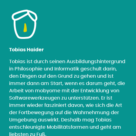
Tobias Haider
Tobias ist durch seinen Ausbildungshintergrund
in Philosophie und Informatik geschult darin,
den Dingen auf den Grund zu gehen und ist
immer dann am Start, wenn es darum geht, die
Arbeit von mobyome mit der Entwicklung von
Softwarewerkzeugen zu unterstützen. Er ist
immer wieder fasziniert davon, wie sich die Art
der Fortbewegung auf die Wahrnehmung der
Umgebung auswirkt. Deshalb mag Tobias
entschleunigte Mobilitätsformen und geht am
liebsten zu Fuß.