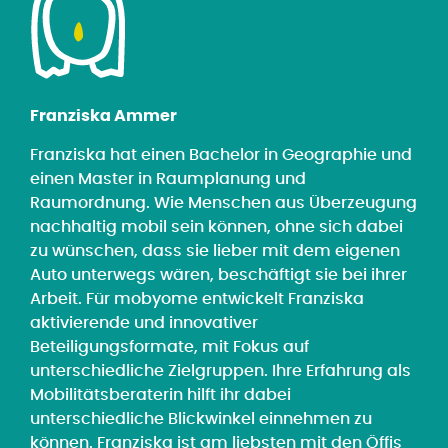
Franziska Ammer
Franziska hat einen Bachelor in Geographie und
einen Master in Raumplanung und
Raumordnung. Wie Menschen aus Überzeugung
nachhaltig mobil sein können, ohne sich dabei
zu wünschen, dass sie lieber mit dem eigenen
Auto unterwegs wären, beschäftigt sie bei ihrer
Arbeit. Für mobyome entwickelt Franziska
aktivierende und innovativer
Beteiligungsformate, mit Fokus auf
unterschiedliche Zielgruppen. Ihre Erfahrung als
Mobilitätsberaterin hilft ihr dabei
unterschiedliche Blickwinkel einnehmen zu
können. Franziska ist am liebsten mit den Öffis