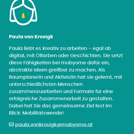
Paula von Krosigk
Paula liebt es kreativ zu arbeiten – egal ob
digital, mit Ölfarben oder Geschichten. Sie setzt
diese Fähigkeiten bei mobyome dafür ein,
abstrakte Ideen greifbar zu machen. Als
Raumplanerin und Aktivistin hat sie gelernt, mit
unterschiedlichsten Menschen
zusammenzuarbeiten und Formate für eine
erfolgreiche Zusammenarbeit zu gestalten.
Dabei hat Sie das gemeinsame Ziel fest im
Blick: Mobilitätswende!
paula.vonkrosigk@mobyome.at