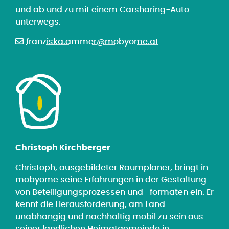
und ab und zu mit einem Carsharing-Auto
unterwegs.
franziska.ammer@mobyome.at
Christoph Kirchberger
Christoph, ausgebildeter Raumplaner, bringt in
mobyome seine Erfahrungen in der Gestaltung
von Beteiligungsprozessen und -formaten ein. Er
kennt die Herausforderung, am Land
unabhängig und nachhaltig mobil zu sein aus