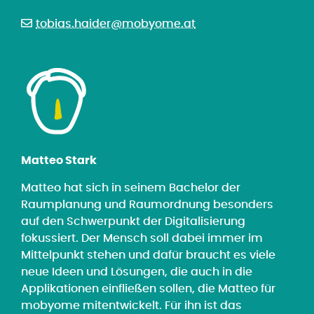
tobias.haider@mobyome.at
Matteo Stark
Matteo hat sich in seinem Bachelor der
Raumplanung und Raumordnung besonders
auf den Schwerpunkt der Digitalisierung
fokussiert. Der Mensch soll dabei immer im
Mittelpunkt stehen und dafür braucht es viele
neue Ideen und Lösungen, die auch in die
Applikationen einfließen sollen, die Matteo für
mobyome mitentwickelt. Für ihn ist das