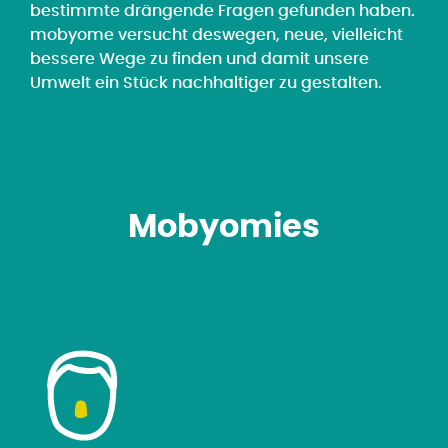
bestimmte drängende Fragen gefunden haben.
mobyome versucht deswegen, neue, vielleicht
bessere Wege zu finden und damit unsere
Umwelt ein Stück nachhaltiger zu gestalten.
Mobyomies