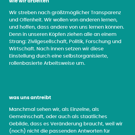
wie wir arbeiten
Wir streben nach größtmöglicher Transparenz
und Offenheit. Wir wollen von anderen lernen,
und hoffen, dass andere von uns lernen können.
Denn in unseren Köpfen ziehen alle an einem
Strang: Zivilgesellschaft, Politik, Forschung und
Wirtschaft. Nach innen setzen wir diese
Einstellung durch eine selbstorganisierte,
rollenbasierte Arbeitsweise um.
was uns antreibt
Manchmal sehen wir, als Einzelne, als
Gemeinschaft, oder auch als staatliches
Gebilde, dass es Veränderung braucht, weil wir
(noch) nicht die passenden Antworten für